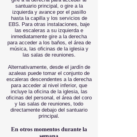
santuario principal, o gire a la
izquierda y avance por el pasillo
hasta la capilla y los servicios de
EBS. Para otras instalaciones, baje
las escaleras a su izquierda e
inmediatamente gire a la derecha
para acceder a los baños, el área de
música, las oficinas de la iglesia y
las salas de reuniones.
Alternativamente, desde el jardín de
azaleas puede tomar el conjunto de
escaleras descendentes a la derecha
para acceder al nivel inferior, que
incluye la oficina de la iglesia, las
oficinas del personal, el área del coro
y las salas de reuniones, todo
directamente debajo del santuario
principal.
En otros momentos durante la
semana