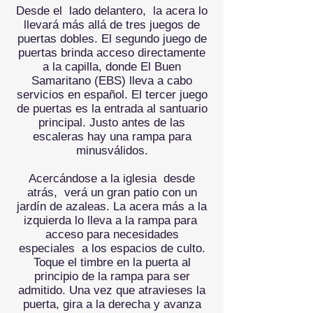
Desde el
lado delantero,
la acera lo
llevará más allá de tres juegos de
puertas dobles. El segundo juego de
puertas brinda acceso directamente
a la capilla, donde El Buen
Samaritano (EBS) lleva a cabo
servicios en español. El tercer juego
de puertas es la entrada al santuario
principal. Justo antes de las
escaleras hay una rampa para
minusválidos.
Acercándose a la iglesia
desde
atrás,
verá un gran patio con un
jardín de azaleas. La acera más a la
izquierda lo lleva a la rampa para
acceso para necesidades
especiales
a los espacios de culto.
Toque el timbre en la puerta al
principio de la rampa para ser
admitido. Una vez que atravieses la
puerta, gira a la derecha y avanza