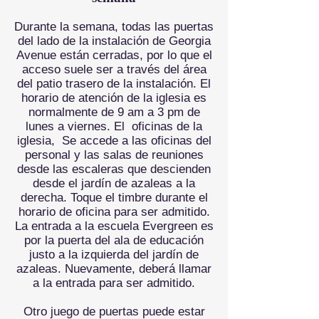
Durante la semana, todas las puertas
del lado de la instalación de Georgia
Avenue están cerradas, por lo que el
acceso suele ser a través del área
del patio trasero de la instalación. El
horario de atención de la iglesia es
normalmente de 9 am a 3 pm de
lunes a viernes. El
oficinas de la
iglesia,
Se accede a las oficinas del
personal y las salas de reuniones
desde las escaleras que descienden
desde el jardín de azaleas a la
derecha. Toque el timbre durante el
horario de oficina para ser admitido.
La entrada a la escuela Evergreen es
por la puerta del ala de educación
justo a la izquierda del jardín de
azaleas. Nuevamente, deberá llamar
a la entrada para ser admitido.
Otro juego de puertas puede estar