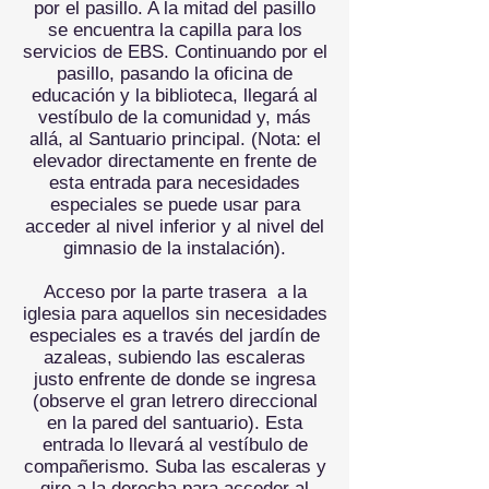
por el pasillo. A la mitad del pasillo
se encuentra la capilla para los
servicios de EBS. Continuando por el
pasillo, pasando la oficina de
educación y la biblioteca, llegará al
vestíbulo de la comunidad y, más
allá, al Santuario principal. (Nota: el
elevador directamente en frente de
esta entrada para necesidades
especiales se puede usar para
acceder al nivel inferior y al nivel del
gimnasio de la instalación).
Acceso por la parte trasera
a la
iglesia para aquellos sin necesidades
especiales es a través del jardín de
azaleas, subiendo las escaleras
justo enfrente de donde se ingresa
(observe el gran letrero direccional
en la pared del santuario). Esta
entrada lo llevará al vestíbulo de
compañerismo. Suba las escaleras y
gire a la derecha para acceder al