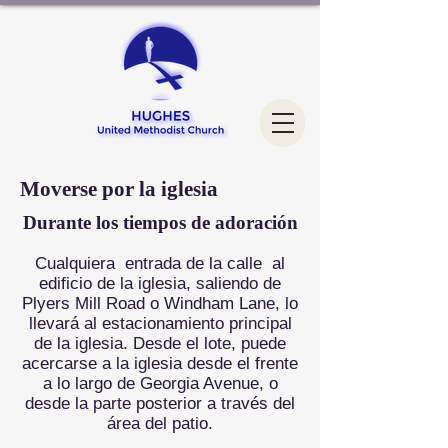
Moverse por la iglesia
Durante los tiempos de adoración
Cualquiera
entrada de la calle
al
edificio de la iglesia, saliendo de
Plyers Mill Road o Windham Lane, lo
llevará al estacionamiento principal
de la iglesia. Desde el lote, puede
acercarse a la iglesia desde el frente
a lo largo de Georgia Avenue, o
desde la parte posterior a través del
área del patio.